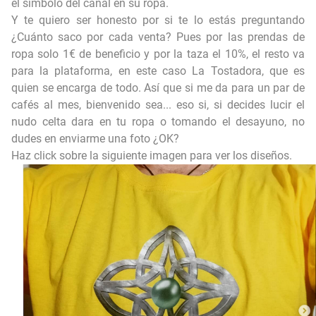
el símbolo del canal en su ropa.
Y te quiero ser honesto por si te lo estás preguntando
¿Cuánto saco por cada venta? Pues por las prendas de
ropa solo 1€ de beneficio y por la taza el 10%, el resto va
para la plataforma, en este caso
La Tostadora
, que es
quien se encarga de todo. Así que si me da para un par de
cafés al mes, bienvenido sea... eso si, si decides lucir el
nudo celta dara en tu ropa o tomando el desayuno, no
dudes en enviarme una foto ¿OK?
Haz click sobre la siguiente imagen para ver los diseños.