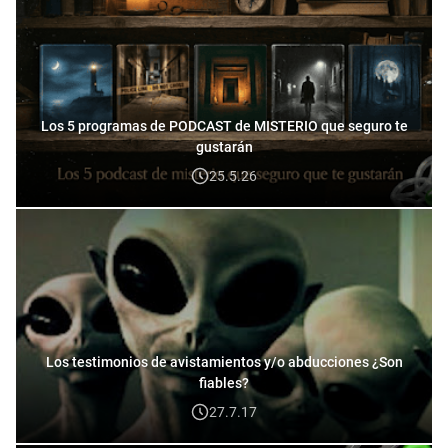
Los 5 programas de PODCAST de MISTERIO que seguro te
gustarán
25.5.26
Los testimonios de avistamientos y/o abducciones ¿Son
fiables?
27.7.17