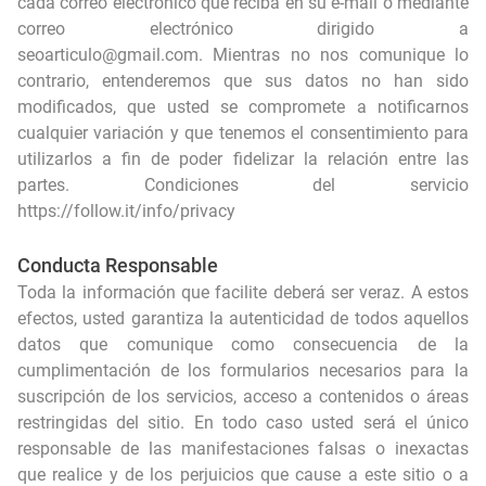
cada correo electrónico que reciba en su e-mail o mediante
correo electrónico dirigido a
seoarticulo@gmail.com. Mientras no nos comunique lo
contrario, entenderemos que sus datos no han sido
modificados, que usted se compromete a notificarnos
cualquier variación y que tenemos el consentimiento para
utilizarlos a fin de poder fidelizar la relación entre las
partes. Condiciones del servicio
https://follow.it/info/privacy
Conducta Responsable
Toda la información que facilite deberá ser veraz. A estos
efectos, usted garantiza la autenticidad de todos aquellos
datos que comunique como consecuencia de la
cumplimentación de los formularios necesarios para la
suscripción de los servicios, acceso a contenidos o áreas
restringidas del sitio. En todo caso usted será el único
responsable de las manifestaciones falsas o inexactas
que realice y de los perjuicios que cause a este sitio o a