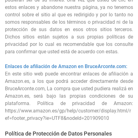
estos enlaces y abandone nuestra página, ya no tenemos
control sobre el sitio al que es redirigido y por lo tanto no
somos responsables de los términos o privacidad ni de la
protección de sus datos en esos otros sitios terceros.
Dichos sitios están sujetos a sus propias políticas de
privacidad por lo cual es recomendable que los consulte
para confirmar que usted está de acuerdo con estas.
Enlaces de afiliación de Amazon en BruceArconte.com:
En este sitio web puede encontrar enlaces de afiliación a
Amazon.es, a los que podrá acceder directamente desde
BruceArconte.com, La compra que usted pudiera realizá en
Amazon.es, será bajo las propias condiciones de su
plataforma. Política de privacidad de Amazon:
https://www.amazon.es/gp/help/customer/display.html/r
ef=footer_privacy?ie=UTF8&nodeId=201909010
Política de Protección de Datos Personales