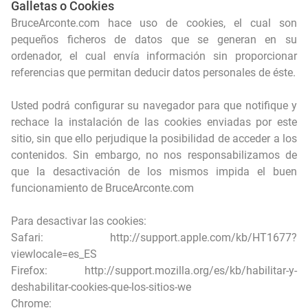
Galletas o Cookies
BruceArconte.com hace uso de cookies, el cual son
pequeños ficheros de datos que se generan en su
ordenador, el cual envía información sin proporcionar
referencias que permitan deducir datos personales de éste.
Usted podrá configurar su navegador para que notifique y
rechace la instalación de las cookies enviadas por este
sitio, sin que ello perjudique la posibilidad de acceder a los
contenidos. Sin embargo, no nos responsabilizamos de
que la desactivación de los mismos impida el buen
funcionamiento de BruceArconte.com
Para desactivar las cookies:
Safari:
http://support.apple.com/kb/HT1677?
viewlocale=es_ES
Firefox:
http://support.mozilla.org/es/kb/habilitar-y-
deshabilitar-cookies-que-los-sitios-we
Chrome: