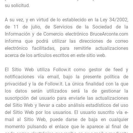
su solicitud.
A su vez, y en virtud de lo establecido en la Ley 34/2002,
de 11 de julio, de Servicios de la Sociedad de la
Información y de Comercio electrónico BruceArconte.com
informa que podrá utilizar las direcciones de correo
electrónico facilitadas, para remitirle actualizaciones
acerca de los artículos escritos en este sitio web.
El Sitio Web utiliza Follow.it como gestor de feed y
notificaciones vía email, bajo la presente política de
privacidad y la de Follow.it. La única finalidad con la que
los datos serán utilizados será la de gestionar la
suscripción del usuario para enviarle las actualizaciones
del Sitio Web y llevar a cabo análisis estadísticos del uso
del Sitio Web por los usuarios. El usuario suscrito vía e-
mail al Sitio Web, puede darse de baja en cualquier
momento pulsando el enlace que le aparece al final de