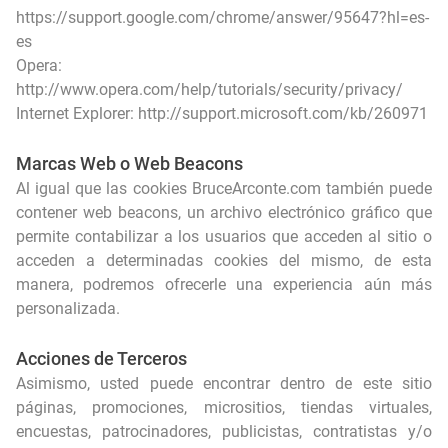
https://support.google.com/chrome/answer/95647?hl=es-
es
Opera:
http://www.opera.com/help/tutorials/security/privacy/
Internet Explorer:
http://support.microsoft.com/kb/260971
Marcas Web o Web Beacons
Al igual que las cookies BruceArconte.com también puede
contener web beacons, un archivo electrónico gráfico que
permite contabilizar a los usuarios que acceden al sitio o
acceden a determinadas cookies del mismo, de esta
manera, podremos ofrecerle una experiencia aún más
personalizada.
Acciones de Terceros
Asimismo, usted puede encontrar dentro de este sitio
páginas, promociones, micrositios, tiendas virtuales,
encuestas, patrocinadores, publicistas, contratistas y/o