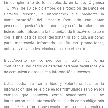
En cumplimiento de lo establecido en la Ley Orgánica
15/1999, de 13 de diciembre, de Protección de Datos de
Carácter Personal, le informamos que, mediante la
cumplimentación del presente formulario, sus datos
personales quedarán incorporados y serán tratados en un
fichero automatizado a la titularidad de BruceArconte.com
con la finalidad de poder gestionar su solicitud, así como
para mantenerle informado de futuras promociones,
noticias y novedades relacionadas con el sector
BruceArconte se compromete a tratar de forma
confidencial los datos de carácter personal facilitados y a
no comunicar o ceder dicha información a terceros.
Usted podrá de forma libre y voluntaria facilitar la
información que se le pide en los formularios salvo en los
campos que aparecen como obligatorios. La no
introducción de la información solicitada como obligatoria
podrá tener como consecuencia que no pueda atenderse