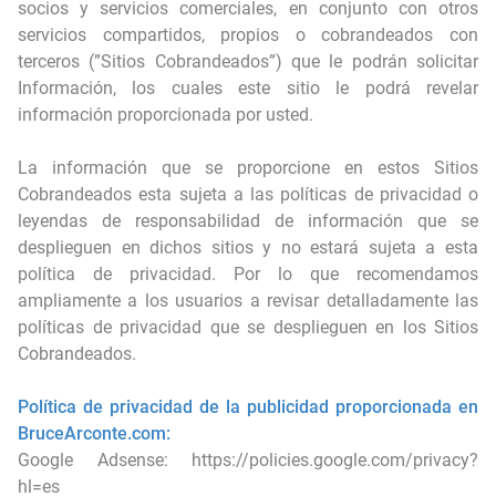
socios y servicios comerciales, en conjunto con otros
servicios compartidos, propios o cobrandeados con
terceros (”Sitios Cobrandeados”) que le podrán solicitar
Información, los cuales este sitio le podrá revelar
información proporcionada por usted.
La información que se proporcione en estos Sitios
Cobrandeados esta sujeta a las políticas de privacidad o
leyendas de responsabilidad de información que se
desplieguen en dichos sitios y no estará sujeta a esta
política de privacidad. Por lo que recomendamos
ampliamente a los usuarios a revisar detalladamente las
políticas de privacidad que se desplieguen en los Sitios
Cobrandeados.
Política de privacidad de la publicidad proporcionada en
BruceArconte.com:
Google Adsense:
https://policies.google.com/privacy?
hl=es