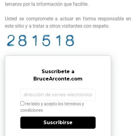
terceros por la información que facilite.
Usted se compromete a actuar en forma responsable en
este sitio y a tratar a otros visitantes con respeto.
Suscríbete a
BruceArconte.com
He leído y acepto los términos y
condiciones
Suscribirse