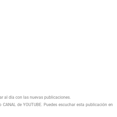
ar al día con las nuevas publicaciones.
ro CANAL de YOUTUBE
. Puedes escuchar esta publicación en