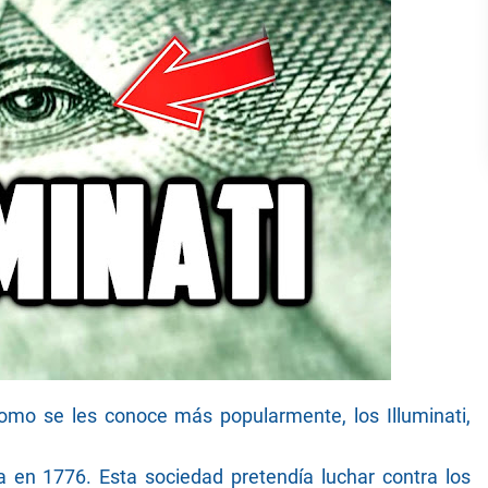
omo se les conoce más popularmente, los Illuminati,
a en 1776. Esta sociedad pretendía luchar contra los