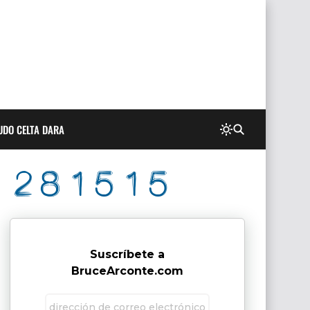
UDO CELTA DARA
Suscríbete a
BruceArconte.com