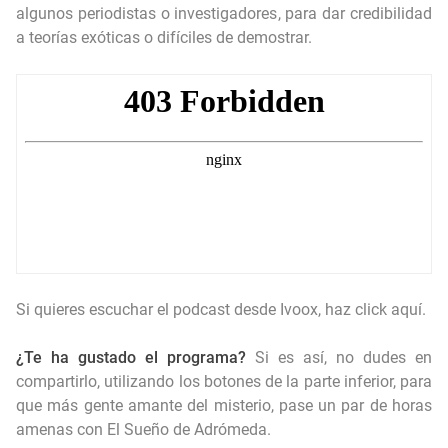
algunos periodistas o investigadores, para dar credibilidad
a teorías exóticas o difíciles de demostrar.
Si quieres escuchar el podcast desde Ivoox, haz click aquí.
¿Te ha gustado el programa?
Si es así, no dudes en
compartirlo, utilizando los botones de la parte inferior, para
que más gente amante del misterio, pase un par de horas
amenas con El Sueño de Adrómeda.