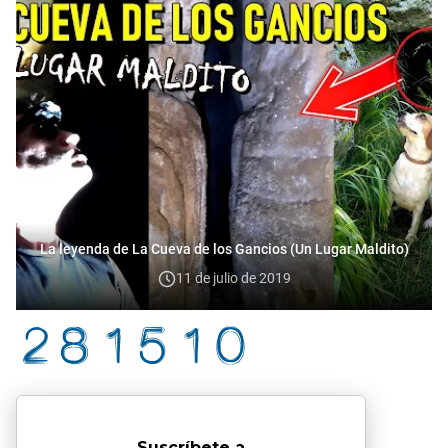
La leyenda de La Cueva de los Gancios (Un Lugar Maldito)
11 de julio de 2019
Suscríbete a