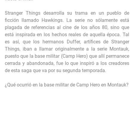
Stranger Things desarrolla su trama en un pueblo de
ficción llamado Hawkings. La serie no sólamente está
plagada de referencias al cine de los años 80, sino que
está inspirada en los hechos reales de aquella época. Tal
es así, que los hermanos Duffer, artífices de Stranger
Things, iban a llamar originalmente a la serie Montauk,
puesto que la base militar (Camp Hero) que allí permanece
cerrada y abandonada, fue lo que inspiró a los creadores
de esta saga que va por su segunda temporada.
¿Qué ocurrió en la base militar de Camp Hero en Montauk?