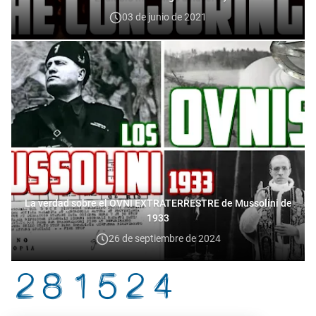
03 de junio de 2021
La verdad sobre el OVNI EXTRATERRESTRE de Mussolini de
1933
26 de septiembre de 2024