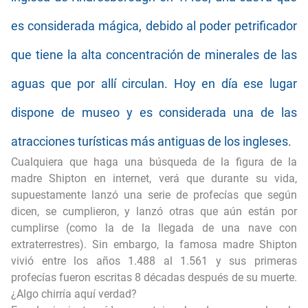
es considerada mágica, debido al poder petrificador
que tiene la alta concentración de minerales de las
aguas que por allí circulan. Hoy en día ese lugar
dispone de museo y es considerada una de las
atracciones turísticas más antiguas de los ingleses.
Cualquiera que haga una búsqueda de la figura de la
madre Shipton en internet, verá que durante su vida,
supuestamente lanzó una serie de profecías que según
dicen, se cumplieron, y lanzó otras que aún están por
cumplirse (como la de la llegada de una nave con
extraterrestres). Sin embargo, la famosa madre Shipton
vivió entre los años 1.488 al 1.561 y sus primeras
profecías fueron escritas 8 décadas después de su muerte.
¿Algo chirría aquí verdad?