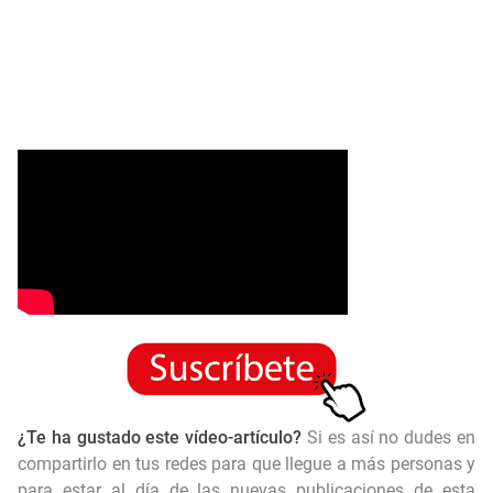
¿Te ha gustado este vídeo-artículo?
Si es así no dudes en
compartirlo en tus redes para que llegue a más personas y
para estar al día de las nuevas publicaciones de esta