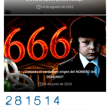
14 de agosto de 2022
666 - ¿Conoces el verdadero origen del NÚMERO del
DEMONIO?
06 de junio de 2026